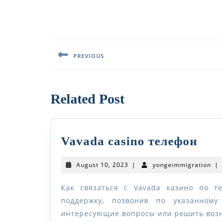
Post
navigation
PREVIOUS
Previous
post:
Related Post
Vav
Vavada casino телефон
casi
August
yon
August 10, 2023
|
yongeimmigration
|
тел
10,
2023
Как связаться с Vavada казино по телефону Vavada casino телефон Обратитесь в
поддержку, позвонив по указанном
интересующие вопросы или решить воз