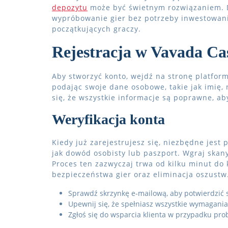
depozytu
może być świetnym rozwiązaniem. D
wypróbowanie gier bez potrzeby inwestowania
początkujących graczy.
Rejestracja w Vavada Cas
Aby stworzyć konto, wejdź na stronę platformy 
podając swoje dane osobowe, takie jak imię,
się, że wszystkie informacje są poprawne, ab
Weryfikacja konta
Kiedy już zarejestrujesz się, niezbędne jest
jak dowód osobisty lub paszport. Wgraj skan
Proces ten zazwyczaj trwa od kilku minut do 
bezpieczeństwa gier oraz eliminacja oszustw
Sprawdź skrzynkę e-mailową, aby potwierdzić s
Upewnij się, że spełniasz wszystkie wymagani
Zgłoś się do wsparcia klienta w przypadku pro