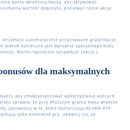
silenie konta określoną kwotą, aby aktywować
minimalną wartość depozytu, ponieważ różne akcje
 otrzymasz automatycznie przyznawane gratyfikacje,
m jednak konieczne jest wpisanie specjalnego kodu
romocji. Warto regularnie sprawdzać sekcję z
a bonusów dla maksymalnych
player), aby zmaksymalizować wykorzystanie wolnych
rotu sprawia, że przy dłuższym graniu masz większe
ły, zainwestuj w te, które dostarczają do 96% RTP
ejmują tylko konkretne gry. Upewnij się, że