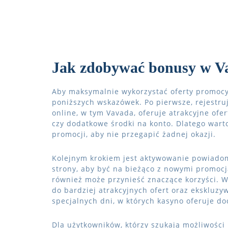
Jak zdobywać bonusy w V
Aby maksymalnie wykorzystać oferty promocy
poniższych wskazówek. Po pierwsze, rejestru
online, w tym Vavada, oferuje atrakcyjne of
czy dodatkowe środki na konto. Dlatego wart
promocji, aby nie przegapić żadnej okazji.
Kolejnym krokiem jest aktywowanie powiado
strony, aby być na bieżąco z nowymi promoc
również może przynieść znaczące korzyści. W
do bardziej atrakcyjnych ofert oraz eksklu
specjalnych dni, w których kasyno oferuje do
Dla użytkowników, którzy szukają możliwości