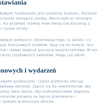
 stawiania
kowymi funduszami jest ustalenie budżetu. Rozdziel
korzystać dostępne zasoby. Warto wybrać strategie
. Na przykład, stawiaj małe kwoty lub korzystaj z
 ryzyko utraty.
owywać podejście. Obserwacja tego, co działa i co
ając bonusowych środków, skup się na małych, lecz
itał i dawać większe poczucie bezpieczeństwa. W ten
dziej ryzykownych zakładów, mając już jakieś
onowych i wydarzeń
nowymi promocjami. Często platformy oferują
atkowe obrotów. Zapisz się do newsletterów, aby
zystuj takie okazje, aby maksymalizować wygrane.
 bonusów pozwala na lepsze planowanie i
ć zyskami w dłuższym okresie.