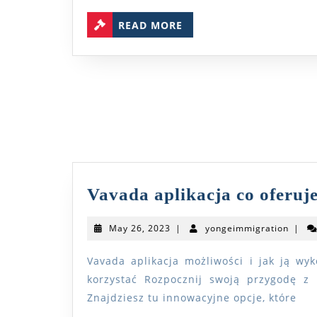
READ
READ MORE
MORE
Vavada aplikacja co oferuje 
May
yonge
May 26, 2023
|
yongeimmigration
|
26,
2023
Vavada aplikacja możliwości i jak ją wykorzystać Vavada aplikacja co oferuje i jak z niej
korzystać Rozpocznij swoją przygodę z
Znajdziesz tu innowacyjne opcje, które