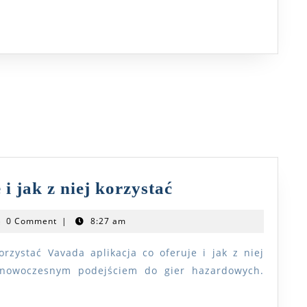
Vavada
i jak z niej korzystać
aplikacja
immigration
0 Comment
|
8:27 am
co
oferuje
i
 nowoczesnym podejściem do gier hazardowych.
jak